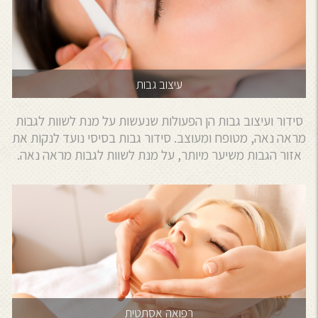
עיצוב גבות
סידור ועיצוב גבות הן הפעולות שנעשות על מנת לשוות לגבות
מראה נאה, מטופח ומעוצב. סידור גבות בסיסי נועד לנקות את
אזור הגבות משיער מיותר, על מנת לשוות לגבות מראה נאה.
רפואה אסתטית