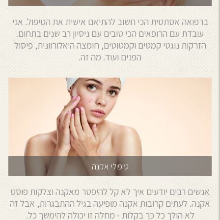
ברפואה אסתטית הכי חשוב להתיאם אישית את הטיפול. אני
עובדת עם הרופאים הכי טובים עם ניסיון רב שנים בתחום.
הזרקות נוגטי קמטים וקמטוטים, חומצה היאלורוונית, פיסול
הפנים ועוד. מה זה.
טיפולי אקנה
אנשים רבים יודעים איך לא קל להיפטר מאקנה וצלקות פוסט
אקנה. לעתים קרובות אקנה מופיעה בגיל ההתבגרות, אבל זה
לא הולך כל כך בקלות - מחלה זו יכולה להימשך כל.