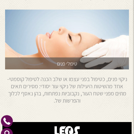
טיפולי פנים
ניקוי פנים, כטיפול בפני עצמו או שלב הכנה לטיפול קוסמטי-
אחד מהשיטות היעילות של ניקוי עור יסודי: מסירים תאים
מתים מפני שטח העור, נקבוביות נפתחות, בהן נאסף לכלוך
והפרשות של.