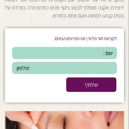
ליצירת אקנה מומלץ לבצע ניקוי פנים כפרוצדורה נפרדת על
בסיס קבוע-לפחות פעם אחת בחודש.
לקביעת תור מלא/י את הפרטים הבאים: