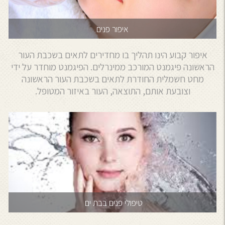
איפור פנים
איפור קבוע הינו תהליך בו מחדירים לתאים בשכבת העור
הראשונה פיגמנט המורכב ממינרלים. הפיגמנט מוחדר על ידי
מחט חשמלית החודרת לתאים בשכבת העור הראשונה
וצובעת אותם, התוצאה, העור באיזור המטופל.
טיפולי פנים בבת ים