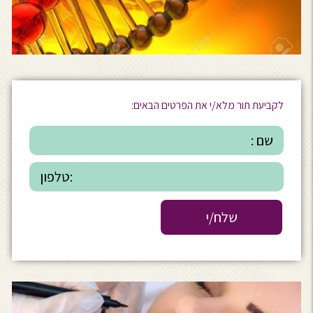
לקביעת תור מלא/י את הפרטים הבאים: