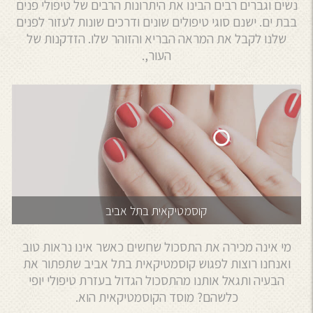
נשים וגברים רבים הבינו את היתרונות הרבים של טיפולי פנים
בבת ים. ישנם סוגי טיפולים שונים ודרכים שונות לעזור לפנים
שלנו לקבל את המראה הבריא והזוהר שלו. הזדקנות של
העור,.
קוסמטיקאית בתל אביב
מי אינה מכירה את התסכול שחשים כאשר אינו נראות טוב
ואנחנו רוצות לפגוש קוסמטיקאית בתל אביב שתפתור את
הבעיה ותגאל אותנו מהתסכול הגדול בעזרת טיפולי יופי
כלשהם? מוסד הקוסמטיקאית הוא.