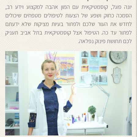
יונה פוגל, קוסמטיקאית עם המון אהבה למקצוע וידע רב,
הסמכה כחוק ושפע של הצעות לטיפולים מטפחים שיכולים
לחדש את העור שלכם ולפתור בעיות מציקות שלא ידעתם
לפתור עד כה. הטיפול אצל קוסמטיקאית בתל אביב תעניק
לכם תחושת פינוק נפלאה.