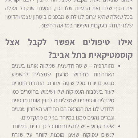
את הגוף שלנו ואת הבעיות שלו נכון, המענה שנקבל אצלה
בכל שאלה שהיא יגרום לנו לחוש מבפנים ביטחון עצמי והדימוי
שלנו יתחזק בעקבות השיפור במראה החיצוני.
אילו טיפולים אפשר לקבל אצל
קוסמטיקאית בתל אביב?
מזותרפיה – שיטה חדשנית שמלווה אותנו בשנים
האחרונות כחידוש מרענן שמצליח להשפיע
מבפנים יורת מכל שיטה אחרת. החדרת חומרים
לעור בשכבות העמוקות שלו ושימוש בחומרים כמו
מינרלים וויטמינים שמצליחים להזין אותנו מבפנים
ולחדש לנו את המראה הם החידוש האחרון שנשים
וגברים נהנים ממנו במיוחד בגילים מתקדמים.
איפור קבוע – יש לזה יתרונות כל כך רבים, במיוחד
לנשים עסוקות שאינן מוכנות לוותר על שגרת