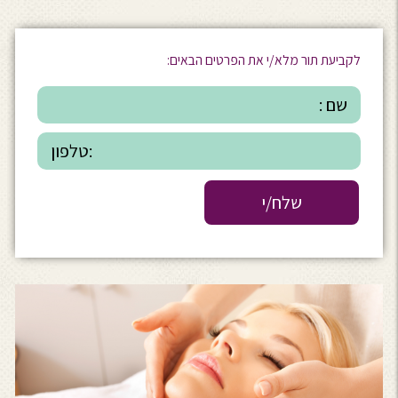
לקביעת תור מלא/י את הפרטים הבאים: