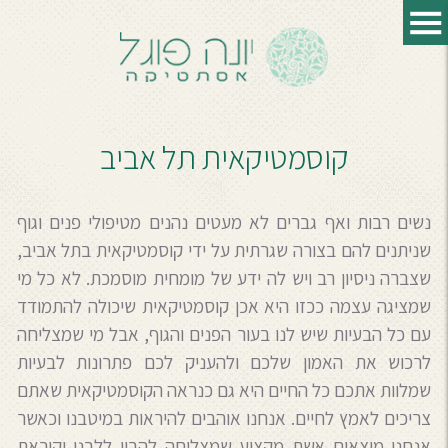
קוסמטיקאית תל אביב
נשים רבות ואף גברים לא מעטים נהנים מטיפולי פנים וגוף
שניתנים להם בצורה שגרתית על ידי קוסמטיקאית בתל אביב,
שצברה ניסיון רב ויש לה ידע של מומחית מוסמכת. לא כל מי
שמציגה עצמה ככזו היא אכן קוסמטיקאית שיכולה להתמודד
עם כל הבעיות שיש לנו בעור הפנים והגוף, אבל מי שמצליחה
לרכוש את האמון שלכם ולהעניק לכם פתרונות לבעיות
שמלוות אתכם כל החיים היא גם כנראה הקוסמטיקאית שאתם
צריכים לאמץ לחיים. אנחנו אוהבים להיראות במיטבנו וכאשר
אנחנו מוצאים אשת מקצוע שמצליחה להבין ללבנו וקוראת