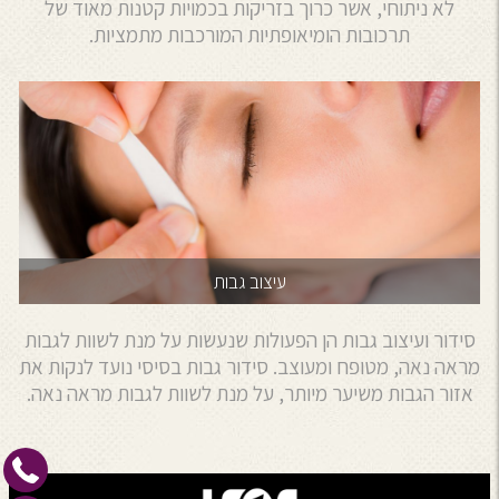
לא ניתוחי, אשר כרוך בזריקות בכמויות קטנות מאוד של
תרכובות הומיאופתיות המורכבות מתמציות.
עיצוב גבות
סידור ועיצוב גבות הן הפעולות שנעשות על מנת לשוות לגבות
מראה נאה, מטופח ומעוצב. סידור גבות בסיסי נועד לנקות את
אזור הגבות משיער מיותר, על מנת לשוות לגבות מראה נאה.