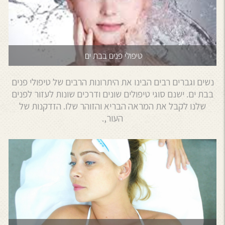
טיפולי פנים בבת ים
נשים וגברים רבים הבינו את היתרונות הרבים של טיפולי פנים
בבת ים. ישנם סוגי טיפולים שונים ודרכים שונות לעזור לפנים
שלנו לקבל את המראה הבריא והזוהר שלו. הזדקנות של
העור,.