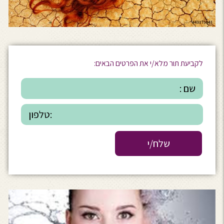
לקביעת תור מלא/י את הפרטים הבאים: