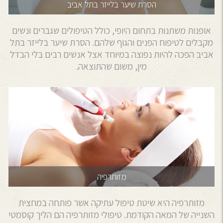
הסרת שיער בלייזר בתל אביב
אופנות משתנות בתחום היופי, כולל הטיפולים שגברים ונשים
מקבלים לטיפוח הפנים והגוף שלהם. הסרת שיער בלייזר בתל
אביב הפכה להיות נפוצה במיוחד אצל אנשים רבים בלי הבדל
מין, משום שהתוצאה.
מזותרפיה
מזותרפיה היא שיטת טיפול עתיקה אשר פותחה במחצית
השנייה של המאה הקודמת. טיפולי מזותרפיה הם הליך קוסמטי